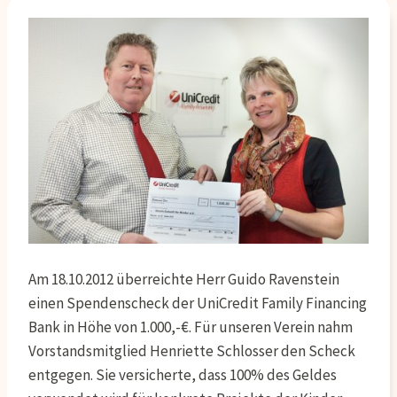
Am 18.10.2012 überreichte Herr Guido Ravenstein
einen Spendenscheck der UniCredit Family Financing
Bank in Höhe von 1.000,-€. Für unseren Verein nahm
Vorstandsmitglied Henriette Schlosser den Scheck
entgegen. Sie versicherte, dass 100% des Geldes