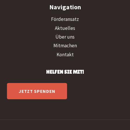
Navigation
Förderansatz
Aktuelles
Über uns
Mitmachen
Kontakt
HELFEN SIE MIT!
JETZT SPENDEN