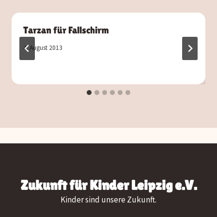
Tarzan für Fallschirm
4. August 2013
Zukunft für Kinder Leipzig e.V.
Kinder sind unsere Zukunft.