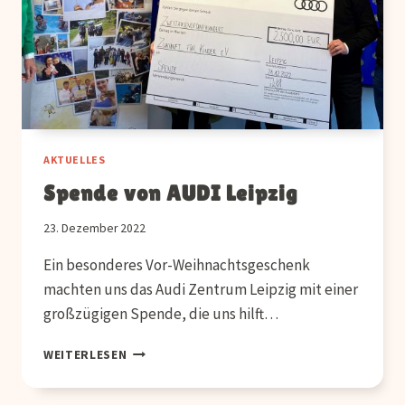
AKTUELLES
Spende von AUDI Leipzig
23. Dezember 2022
Ein besonderes Vor-Weihnachtsgeschenk
machten uns das Audi Zentrum Leipzig mit einer
großzügigen Spende, die uns hilft…
SPENDE
WEITERLESEN
VON
AUDI