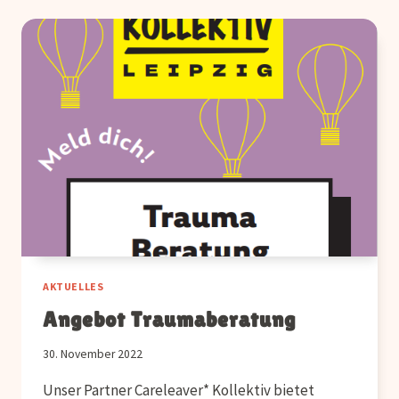
LEIPZIG
AKTUELLES
Angebot Traumaberatung
30. November 2022
Unser Partner Careleaver* Kollektiv bietet