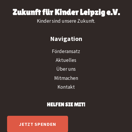
Zukunft für Kinder Leipzig e.V.
Kinder sind unsere Zukunft.
Navigation
Förderansatz
Aktuelles
Über uns
Mitmachen
Kontakt
HELFEN SIE MIT!
JETZT SPENDEN