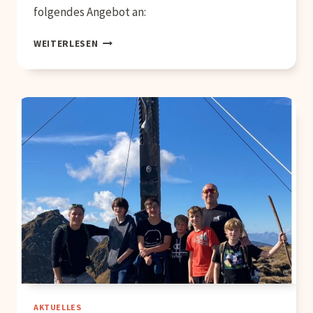
folgendes Angebot an:
ANGEBOT
WEITERLESEN
TRAUMABERATUNG
AKTUELLES