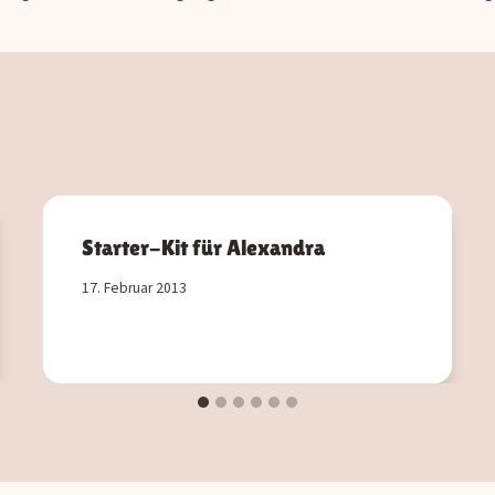
Starter-Kit für Alexandra
17. Februar 2013