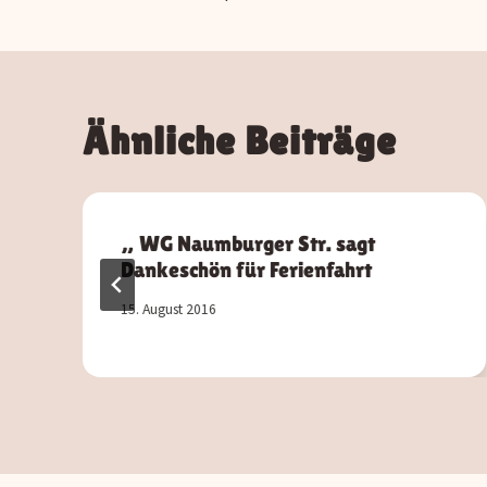
Ähnliche Beiträge
„ WG Naumburger Str. sagt
Dankeschön für Ferienfahrt
15. August 2016