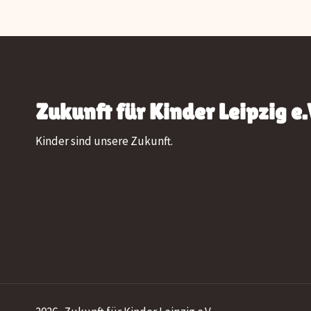
Zukunft für Kinder Leipzig e.
Kinder sind unsere Zukunft.