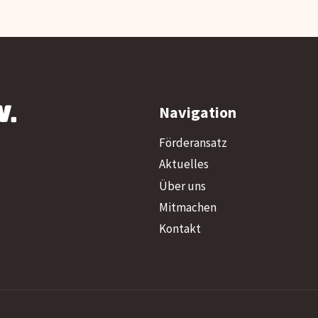
V.
Navigation
Förderansatz
Aktuelles
Über uns
Mitmachen
Kontakt