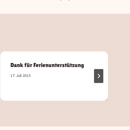
Dank für Ferienunterstützung
17. Juli 2015