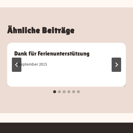
Ähnliche Beiträge
Dank für Ferienunterstützung
3. September 2015