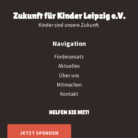
Zukunft für Kinder Leipzig e.V.
Kinder sind unsere Zukunft.
Navigation
Förderansatz
Aktuelles
Über uns
Mitmachen
Kontakt
HELFEN SIE MIT!
JETZT SPENDEN