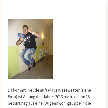
Da kommt Freude auf! Klaus Kiesewetter (siehe
Foto) ist Anfang des Jahres 2013 nach seinem 18.
Geburtstag aus einer Jugendwohngruppe in die