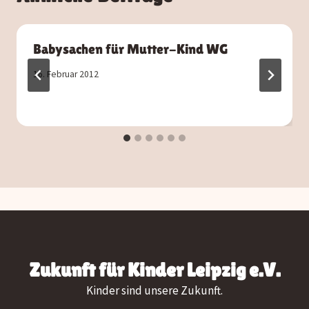
Babysachen für Mutter-Kind WG
16. Februar 2012
Zukunft für Kinder Leipzig e.V.
Kinder sind unsere Zukunft.