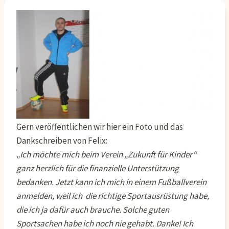
Gern veröffentlichen wir hier ein Foto und das
Dankschreiben von Felix:
„Ich möchte mich beim Verein „Zukunft für Kinder“
ganz herzlich für die finanzielle Unterstützung
bedanken. Jetzt kann ich mich in einem Fußballverein
anmelden, weil ich die richtige Sportausrüstung habe,
die ich ja dafür auch brauche. Solche guten
Sportsachen habe ich noch nie gehabt. Danke! Ich