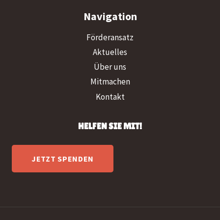
Navigation
Förderansatz
Aktuelles
Über uns
Mitmachen
Kontakt
HELFEN SIE MIT!
JETZT SPENDEN