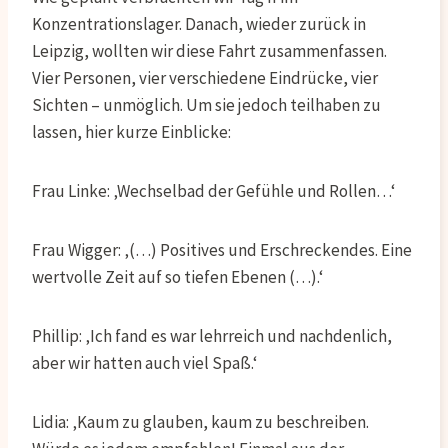
Konzentrationslager. Danach, wieder zurück in
Leipzig, wollten wir diese Fahrt zusammenfassen.
Vier Personen, vier verschiedene Eindrücke, vier
Sichten – unmöglich. Um sie jedoch teilhaben zu
lassen, hier kurze Einblicke:
Frau Linke: ‚Wechselbad der Gefühle und Rollen…‘
Frau Wigger: ‚(…) Positives und Erschreckendes. Eine
wertvolle Zeit auf so tiefen Ebenen (…).‘
Phillip: ‚Ich fand es war lehrreich und nachdenlich,
aber wir hatten auch viel Spaß.‘
Lidia: ‚Kaum zu glauben, kaum zu beschreiben.