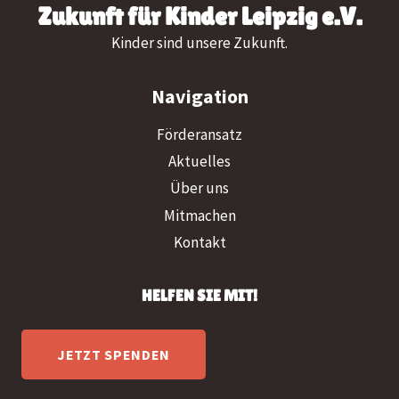
Zukunft für Kinder Leipzig e.V.
Kinder sind unsere Zukunft.
Navigation
Förderansatz
Aktuelles
Über uns
Mitmachen
Kontakt
HELFEN SIE MIT!
JETZT SPENDEN