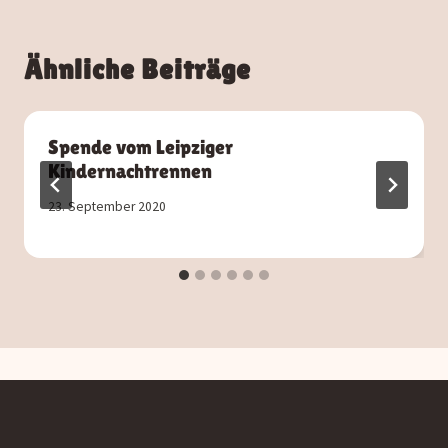
Ähnliche Beiträge
Spende vom Leipziger
Kindernachtrennen
23. September 2020