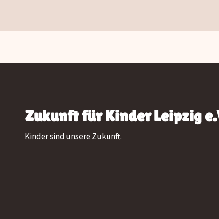
Zukunft für Kinder Leipzig e.
Kinder sind unsere Zukunft.