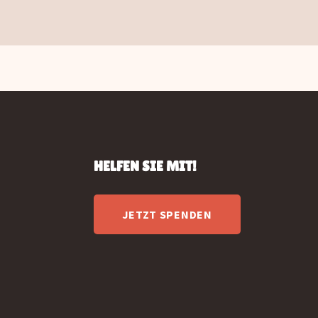
HELFEN SIE MIT!
JETZT SPENDEN