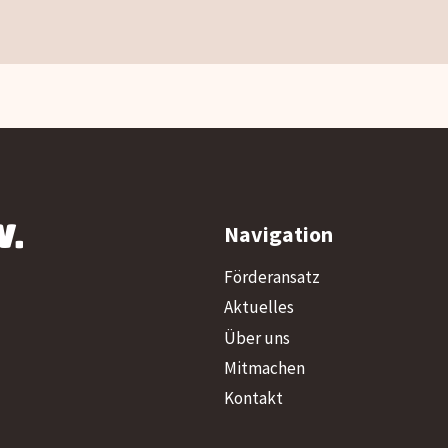
V.
Navigation
Förderansatz
Aktuelles
Über uns
Mitmachen
Kontakt