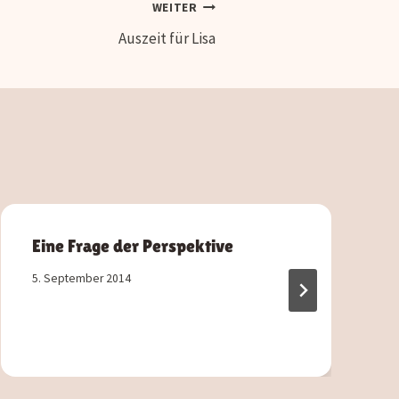
WEITER
Auszeit für Lisa
Eine Frage der Perspektive
5. September 2014