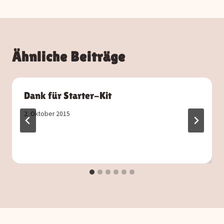
Ähnliche Beiträge
Dank für Starter-Kit
2. Oktober 2015