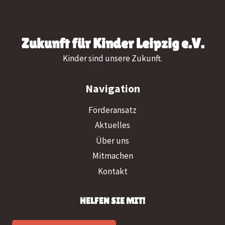
Zukunft für Kinder Leipzig e.V.
Kinder sind unsere Zukunft.
Navigation
Förderansatz
Aktuelles
Über uns
Mitmachen
Kontakt
HELFEN SIE MIT!