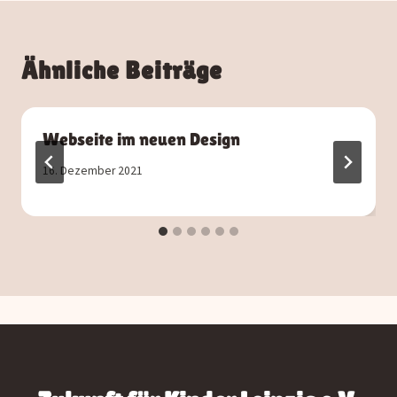
Ähnliche Beiträge
Webseite im neuen Design
16. Dezember 2021