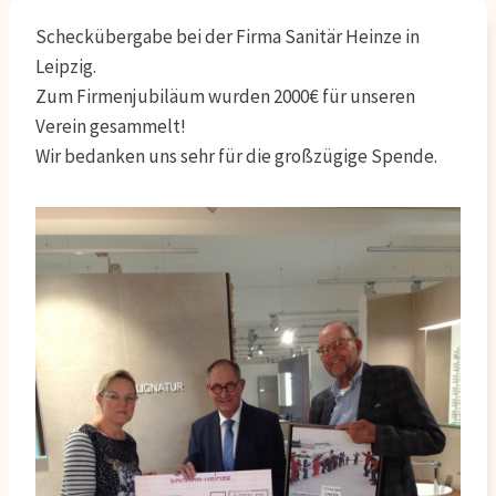
Scheckübergabe bei der Firma Sanitär Heinze in
Leipzig.
Zum Firmenjubiläum wurden 2000€ für unseren
Verein gesammelt!
Wir bedanken uns sehr für die großzügige Spende.