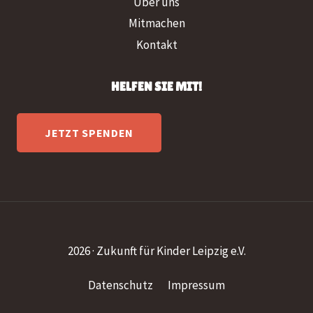
Über uns
Mitmachen
Kontakt
HELFEN SIE MIT!
JETZT SPENDEN
2026 · Zukunft für Kinder Leipzig e.V.
Datenschutz
Impressum