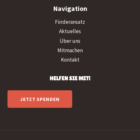
Navigation
Förderansatz
Aktuelles
Über uns
Mitmachen
Kontakt
HELFEN SIE MIT!
JETZT SPENDEN