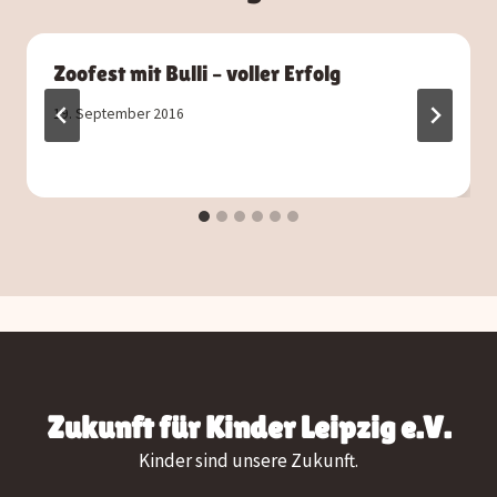
Zoofest mit Bulli – voller Erfolg
19. September 2016
Zukunft für Kinder Leipzig e.V.
Kinder sind unsere Zukunft.