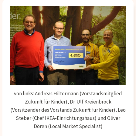
von links: Andreas Hiltermann (Vorstandsmitglied
Zukunft für Kinder), Dr. Ulf Kreienbrock
(Vorsitzender des Vorstands Zukunft für Kinder), Leo
Steber (Chef IKEA-Einrichtungshaus) und Oliver
Dören (Local Market Specialist)