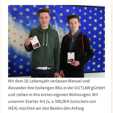
Mit dem 18. Lebensjahr verlassen Manuel und
Alexander ihre bisherigen WGs in der OUTLAW gGmbH
und ziehen in ihre ersten eigenen Wohnungen. Mit
unserem Starter-Kit (u. a. 500,00 € Gutschein von
IKEA) möchten wir den Beiden den Anfang