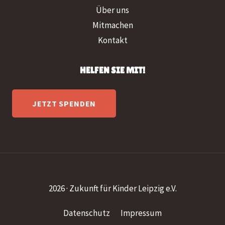
Über uns
Mitmachen
Kontakt
HELFEN SIE MIT!
JETZT SPENDEN
2026 · Zukunft für Kinder Leipzig e.V.
Datenschutz
Impressum