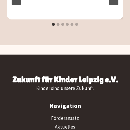
Zukunft für Kinder Leipzig e.V.
Kinder sind unsere Zukunft.
Navigation
Förderansatz
Aktuelles