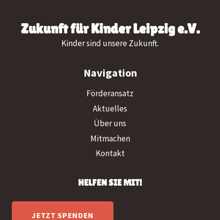
Zukunft für Kinder Leipzig e.V.
Kinder sind unsere Zukunft.
Navigation
Förderansatz
Aktuelles
Über uns
Mitmachen
Kontakt
HELFEN SIE MIT!
JETZT SPENDEN