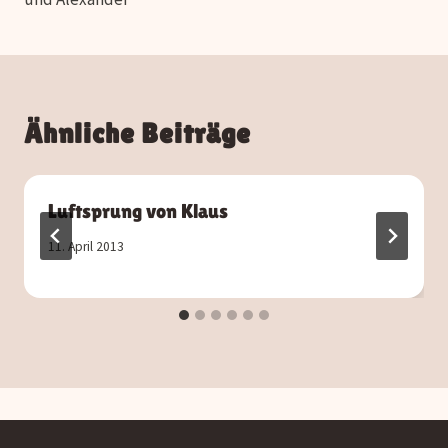
Ähnliche Beiträge
Luftsprung von Klaus
11. April 2013