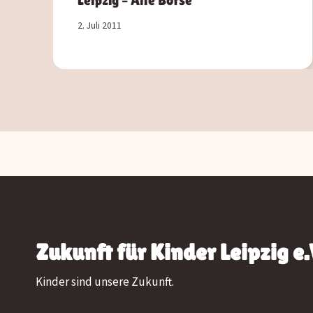
2. Juli 2011
Zukunft für Kinder Leipzig e.
Kinder sind unsere Zukunft.