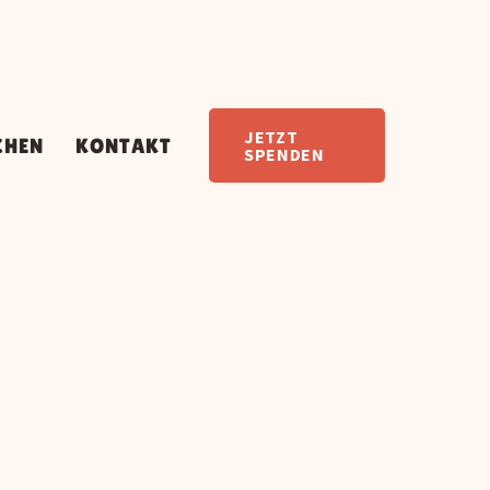
JETZT
CHEN
KONTAKT
SPENDEN