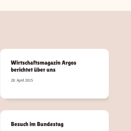
Wirtschaftsmagazin Argos
berichtet über uns
28. April 2015
Besuch im Bundestag