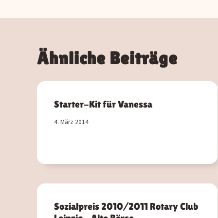
Ähnliche Beiträge
Starter-Kit für Vanessa
4. März 2014
Sozialpreis 2010/2011 Rotary Club
Leipzig – Alte Börse