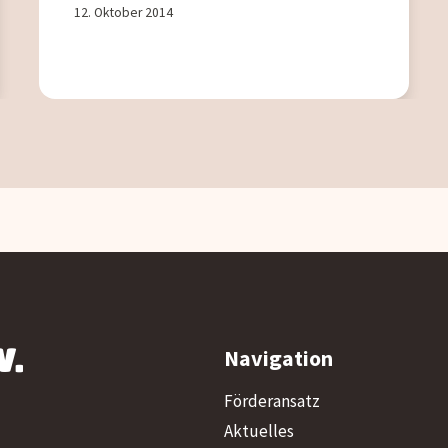
12. Oktober 2014
V.
Navigation
Förderansatz
Aktuelles