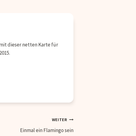
it dieser netten Karte für
2015.
WEITER
Einmal ein Flamingo sein