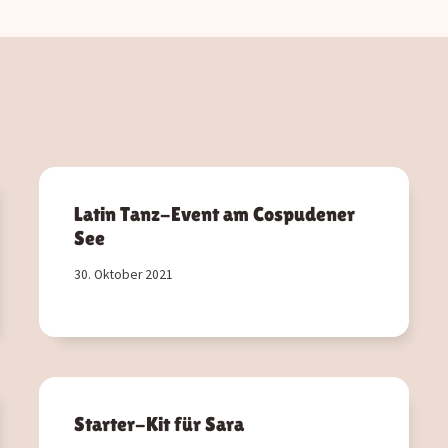
Latin Tanz-Event am Cospudener
See
30. Oktober 2021
Starter-Kit für Sara