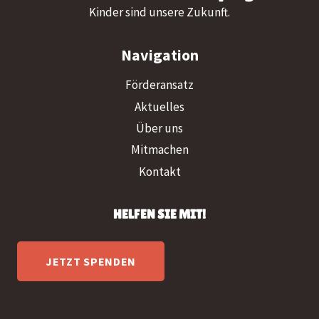
Kinder sind unsere Zukunft.
Navigation
Förderansatz
Aktuelles
Über uns
Mitmachen
Kontakt
HELFEN SIE MIT!
JETZT SPENDEN