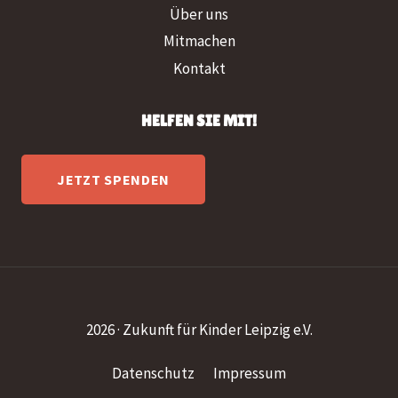
Über uns
Mitmachen
Kontakt
HELFEN SIE MIT!
JETZT SPENDEN
2026 · Zukunft für Kinder Leipzig e.V.
Datenschutz
Impressum