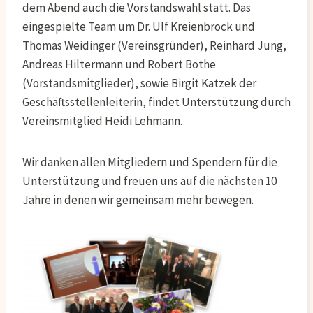
dem Abend auch die Vorstandswahl statt. Das
eingespielte Team um Dr. Ulf Kreienbrock und
Thomas Weidinger (Vereinsgründer), Reinhard Jung,
Andreas Hiltermann und Robert Bothe
(Vorstandsmitglieder), sowie Birgit Katzek der
Geschäftsstellenleiterin, findet Unterstützung durch
Vereinsmitglied Heidi Lehmann.
Wir danken allen Mitgliedern und Spendern für die
Unterstützung und freuen uns auf die nächsten 10
Jahre in denen wir gemeinsam mehr bewegen.