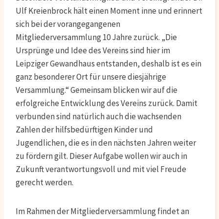
Ulf Kreienbrock hält einen Moment inne und erinnert
sich bei der vorangegangenen
Mitgliederversammlung 10 Jahre zurück. „Die
Ursprünge und Idee des Vereins sind hier im
Leipziger Gewandhaus entstanden, deshalb ist es ein
ganz besonderer Ort für unsere diesjährige
Versammlung.“ Gemeinsam blicken wir auf die
erfolgreiche Entwicklung des Vereins zurück. Damit
verbunden sind natürlich auch die wachsenden
Zahlen der hilfsbedürftigen Kinder und
Jugendlichen, die es in den nächsten Jahren weiter
zu fördern gilt. Dieser Aufgabe wollen wir auch in
Zukunft verantwortungsvoll und mit viel Freude
gerecht werden.
Im Rahmen der Mitgliederversammlung findet an