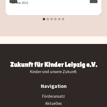
24. Mai 2022
Zukunft für Kinder Leipzig e.V.
Kinder sind unsere Zukunft.
Navigation
Förderansatz
Aktuelles