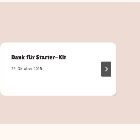
Dank für Starter-Kit
26. Oktober 2015