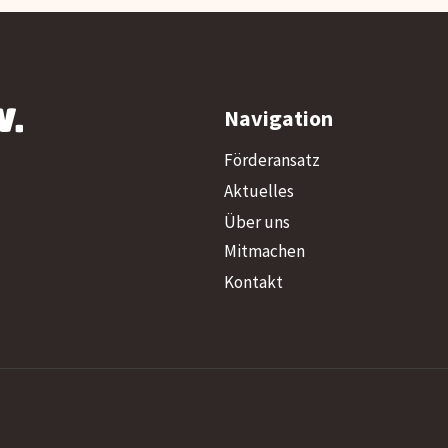
V.
Navigation
Förderansatz
Aktuelles
Über uns
Mitmachen
Kontakt