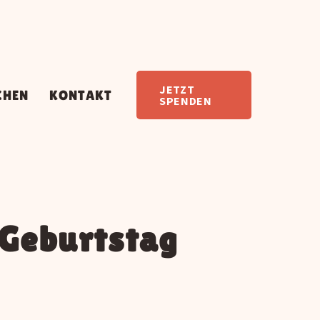
JETZT
CHEN
KONTAKT
SPENDEN
 Geburtstag