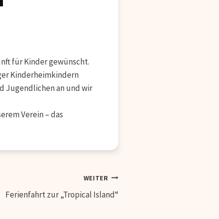
nft für Kinder gewünscht.
ziger Kinderheimkindern
d Jugendlichen an und wir
serem Verein – das
WEITER
Ferienfahrt zur „Tropical Island“