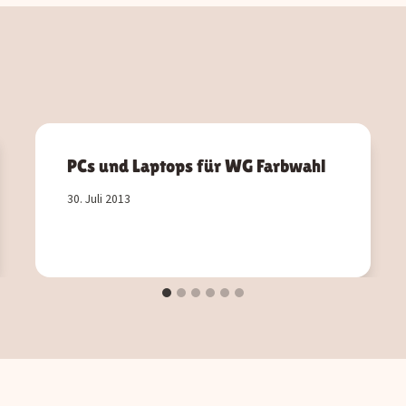
PCs und Laptops für WG Farbwahl
30. Juli 2013