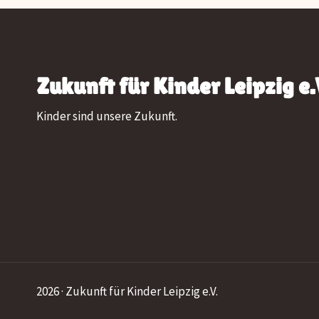
Zukunft für Kinder Leipzig e.
Kinder sind unsere Zukunft.
2026 · Zukunft für Kinder Leipzig e.V.