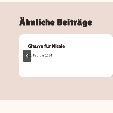
Ähnliche Beiträge
Gitarre für Nicole
12. Februar 2014