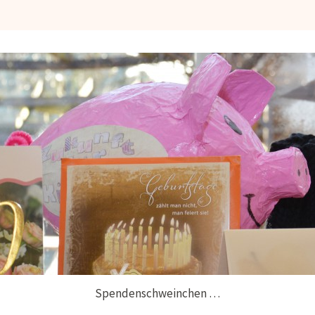
Spendenschweinchen …